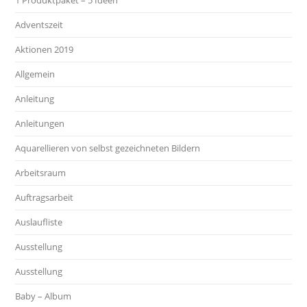
1 Produktpaket – 5 Ideen
Adventszeit
Aktionen 2019
Allgemein
Anleitung
Anleitungen
Aquarellieren von selbst gezeichneten Bildern
Arbeitsraum
Auftragsarbeit
Auslaufliste
Ausstellung
Ausstellung
Baby – Album