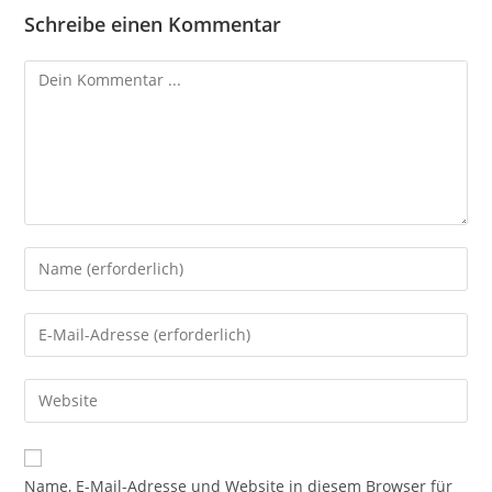
Schreibe einen Kommentar
Name, E-Mail-Adresse und Website in diesem Browser für