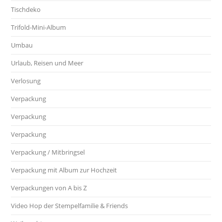
Tischdeko
Trifold-Mini-Album
Umbau
Urlaub, Reisen und Meer
Verlosung
Verpackung
Verpackung
Verpackung
Verpackung / Mitbringsel
Verpackung mit Album zur Hochzeit
Verpackungen von A bis Z
Video Hop der Stempelfamilie & Friends