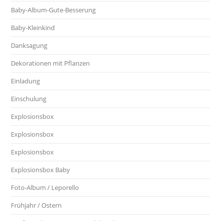
Baby-Album-Gute-Besserung
Baby-Kleinkind
Danksagung
Dekorationen mit Pflanzen
Einladung
Einschulung
Explosionsbox
Explosionsbox
Explosionsbox
Explosionsbox Baby
Foto-Album / Leporello
Frühjahr / Ostern