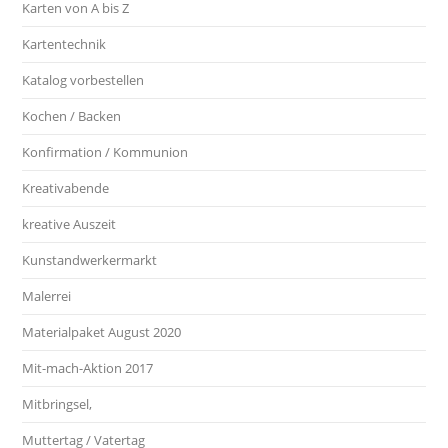
Karten von A bis Z
Kartentechnik
Katalog vorbestellen
Kochen / Backen
Konfirmation / Kommunion
Kreativabende
kreative Auszeit
Kunstandwerkermarkt
Malerrei
Materialpaket August 2020
Mit-mach-Aktion 2017
Mitbringsel,
Muttertag / Vatertag