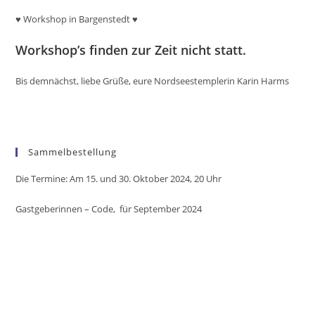
♥ Workshop in Bargenstedt
♥
Workshop’s finden zur Zeit nicht statt.
Bis demnächst, liebe Grüße, eure Nordseestemplerin Karin Harms
Sammelbestellung
Die Termine: Am 15. und 30. Oktober 2024, 20 Uhr
Gastgeberinnen – Code,
für September 2024