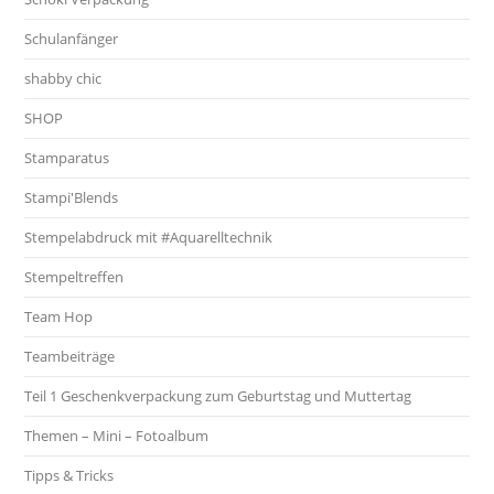
Schulanfänger
shabby chic
SHOP
Stamparatus
Stampi'Blends
Stempelabdruck mit #Aquarelltechnik
Stempeltreffen
Team Hop
Teambeiträge
Teil 1 Geschenkverpackung zum Geburtstag und Muttertag
Themen – Mini – Fotoalbum
Tipps & Tricks