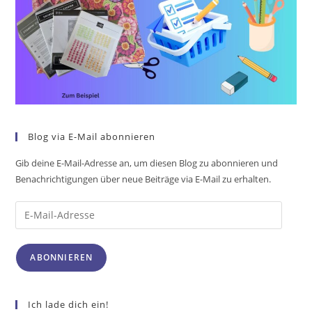
Blog via E-Mail abonnieren
Gib deine E-Mail-Adresse an, um diesen Blog zu abonnieren und
Benachrichtigungen über neue Beiträge via E-Mail zu erhalten.
ABONNIEREN
Ich lade dich ein!