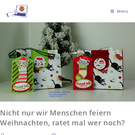
Menü
Nicht nur wir Menschen feiern
Weihnachten, ratet mal wer noch?