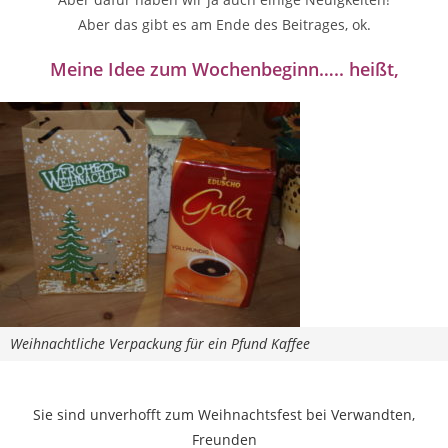
Aber das gibt es am Ende des Beitrages, ok.
Meine Idee zum Wochenbeginn….. heißt,
Weihnachtliche Verpackung für ein Pfund Kaffee
Sie sind unverhofft zum Weihnachtsfest bei Verwandten,
Freunden