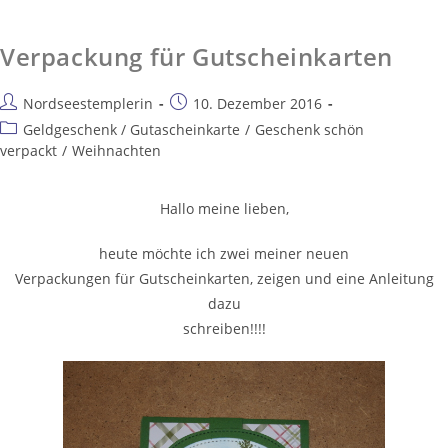
Verpackung für Gutscheinkarten
Nordseestemplerin
10. Dezember 2016
Geldgeschenk / Gutascheinkarte
/
Geschenk schön
verpackt
/
Weihnachten
Hallo meine lieben,
heute möchte ich zwei meiner neuen
Verpackungen für Gutscheinkarten, zeigen und eine Anleitung
dazu
schreiben!!!!