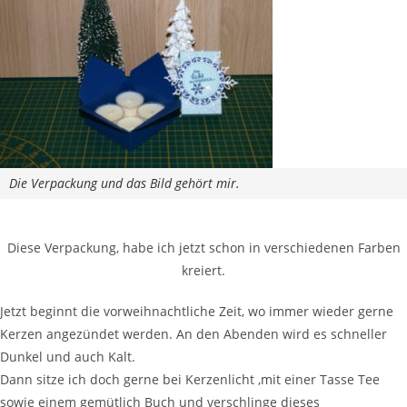
Die Verpackung und das Bild gehört mir.
Diese Verpackung, habe ich jetzt schon in verschiedenen Farben
kreiert.
Jetzt beginnt die vorweihnachtliche Zeit, wo immer wieder gerne
Kerzen angezündet werden. An den Abenden wird es schneller
Dunkel und auch Kalt.
Dann sitze ich doch gerne bei Kerzenlicht ,mit einer Tasse Tee
sowie einem gemütlich Buch und verschlinge dieses