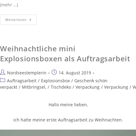
(mehr …)
Weiterlesen
Weihnachtliche mini
Explosionsboxen als Auftragsarbeit
Nordseestemplerin
14. August 2019
Auftragsarbeit
/
Explosionsbox
/
Geschenk schön
verpackt
/
Mitbringsel,
/
Tischdeko
/
Verpackung
/
Verpackung
/
W
Hallo meine lieben,
ich hatte meine erste Auftragsarbeit zu Weihnachten.