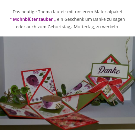
Das heutige Thema lautet: mit unserem Materialpaket
“ Mohnblütenzauber „
ein Geschenk um Danke zu sagen
oder auch zum Geburtstag,- Muttertag, zu werkeln.