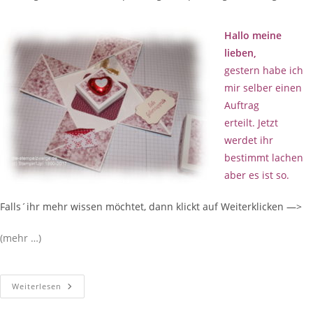
Hallo meine
lieben,
gestern habe ich
mir selber einen
Auftrag
erteilt. Jetzt
werdet ihr
bestimmt lachen
aber es ist so.
Falls´ihr mehr wissen möchtet, dann klickt auf Weiterklicken —>
(mehr …)
Weiterlesen