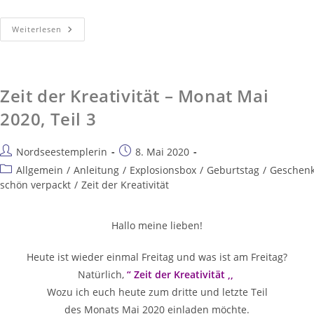
Weiterlesen
Zeit der Kreativität – Monat Mai
2020, Teil 3
Nordseestemplerin
8. Mai 2020
Allgemein
/
Anleitung
/
Explosionsbox
/
Geburtstag
/
Geschen
schön verpackt
/
Zeit der Kreativität
Hallo meine lieben!
Heute ist wieder einmal Freitag und was ist am Freitag?
Natürlich,
“ Zeit der Kreativität ,,
Wozu ich euch heute zum dritte und letzte Teil
des Monats Mai 2020 einladen möchte.