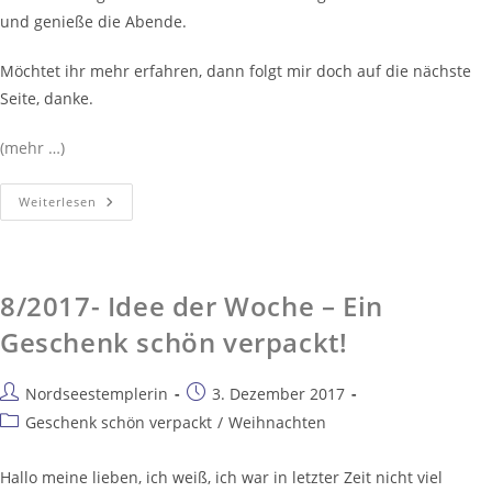
und genieße die Abende.
Möchtet ihr mehr erfahren, dann folgt mir doch auf die nächste
Seite, danke.
(mehr …)
Weiterlesen
8/2017- Idee der Woche – Ein
Geschenk schön verpackt!
Nordseestemplerin
3. Dezember 2017
Geschenk schön verpackt
/
Weihnachten
Hallo meine lieben, ich weiß, ich war in letzter Zeit nicht viel