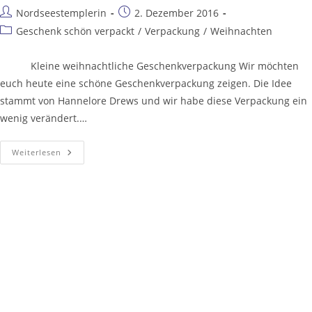
Nordseestemplerin
2. Dezember 2016
Geschenk schön verpackt
/
Verpackung
/
Weihnachten
Kleine weihnachtliche Geschenkverpackung Wir möchten
euch heute eine schöne Geschenkverpackung zeigen. Die Idee
stammt von Hannelore Drews und wir habe diese Verpackung ein
wenig verändert.…
Weiterlesen