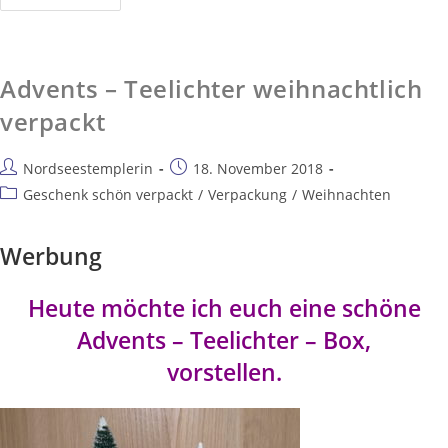
Advents – Teelichter weihnachtlich
verpackt
Nordseestemplerin
18. November 2018
Geschenk schön verpackt
/
Verpackung
/
Weihnachten
Werbung
Heute möchte ich euch eine schöne
Advents – Teelichter – Box,
vorstellen.