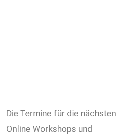
Die Termine für die nächsten
Online Workshops und