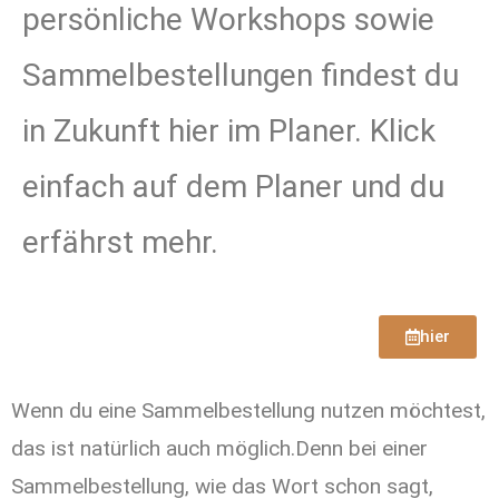
persönliche Workshops sowie
Sammelbestellungen findest du
in Zukunft hier im Planer. Klick
einfach auf dem Planer und du
erfährst mehr.
hier
Wenn du eine Sammelbestellung nutzen möchtest,
das ist natürlich auch möglich.Denn bei einer
Sammelbestellung, wie das Wort schon sagt,