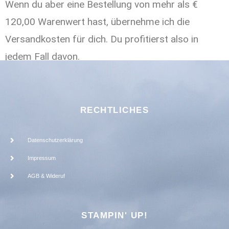
Wenn du aber eine Bestellung von mehr als €
120,00 Warenwert hast, übernehme ich die
Versandkosten für dich. Du profitierst also in
jedem Fall davon.
RECHTLICHES
Datenschutzerklärung
Impressum
AGB & Wideruf
STAMPIN' UP!