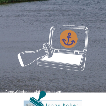
Diese Website wird gehostet von: