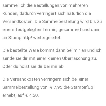
sammel ich die Bestellungen von mehreren
Kunden, dadurch verringert sich natürlich die
Versandkosten. Die Sammelbestellung wird bis zu
einem festgelegten Termin, gesammelt und dann
an Stampin’Up! weitergeleitet.
Die bestellte Ware kommt dann bei mir an und ich
sende sie dir mit einer kleinen Überraschung zu.
Oder du holst sie dir bei mir ab.
Die Versandkosten verringern sich bei einer
Sammelbestellung von € 7,95 die Stampin’Up!
erhebt, auf € 4,50.