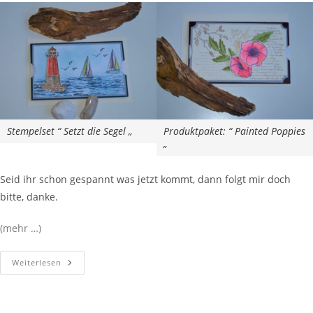
Stempelset “ Setzt die Segel „
Produktpaket: “ Painted Poppies
„
Seid ihr schon gespannt was jetzt kommt, dann folgt mir doch
bitte, danke.
(mehr …)
Weiterlesen