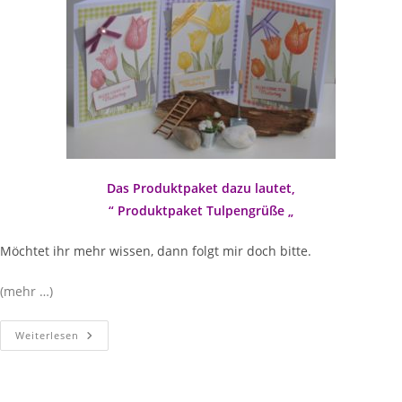
Das Produktpaket dazu lautet,
“ Produktpaket Tulpengrüße „
Möchtet ihr mehr wissen, dann folgt mir doch bitte.
(mehr …)
Weiterlesen