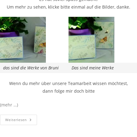
Um mehr zu sehen, klicke bitte einmal auf die Bilder, danke.
das sind die Werke von Bruni
Das sind meine Werke
Wenn du mehr über unsere Teamarbeit wissen möchtest,
dann folge mir doch bitte
(mehr …)
Weiterlesen