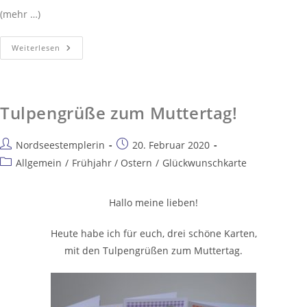
(mehr …)
Weiterlesen
Tulpengrüße zum Muttertag!
Nordseestemplerin
20. Februar 2020
Allgemein
/
Frühjahr / Ostern
/
Glückwunschkarte
Hallo meine lieben!
Heute habe ich für euch, drei schöne Karten,
mit den Tulpengrüßen zum Muttertag.