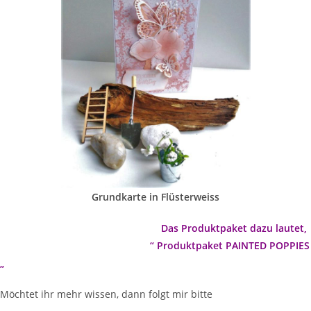
Grundkarte in Flüsterweiss
Das Produktpaket dazu lautet,
“ Produktpaket PAINTED POPPIES
„
Möchtet ihr mehr wissen, dann folgt mir bitte