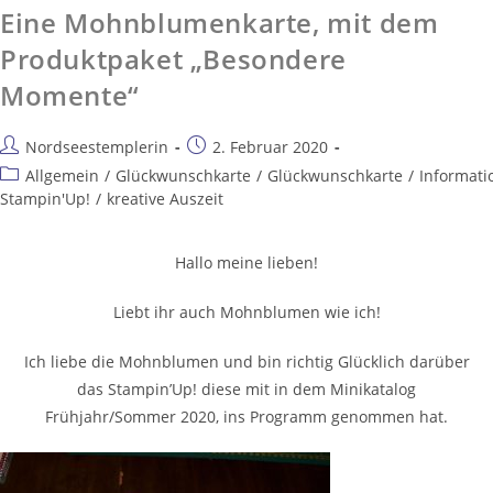
Eine Mohnblumenkarte, mit dem
Produktpaket „Besondere
Momente“
Nordseestemplerin
2. Februar 2020
Allgemein
/
Glückwunschkarte
/
Glückwunschkarte
/
Informati
Stampin'Up!
/
kreative Auszeit
Hallo meine lieben!
Liebt ihr auch Mohnblumen wie ich!
Ich liebe die Mohnblumen und bin richtig Glücklich darüber
das Stampin’Up! diese mit in dem Minikatalog
Frühjahr/Sommer 2020, ins Programm genommen hat.