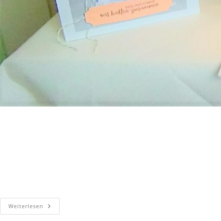
Weiterlesen