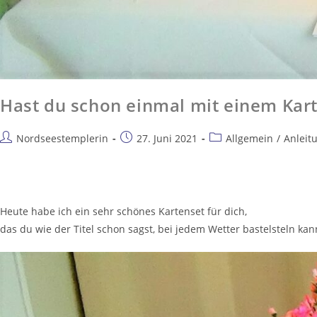
Hast du schon einmal mit einem Kart
Nordseestemplerin
27. Juni 2021
Allgemein
/
Anleit
Heute habe ich ein sehr schönes Kartenset für dich,
das du wie der Titel schon sagst, bei jedem Wetter bastelsteln kan