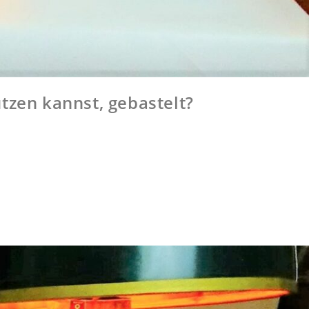
tzen kannst, gebastelt?