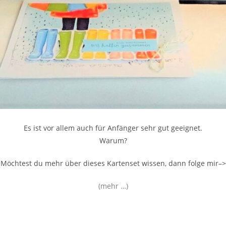
Es ist vor allem auch für Anfänger sehr gut geeignet.
Warum?
Möchtest du mehr über dieses Kartenset wissen, dann folge mir–>
(mehr …)