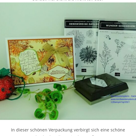
In dieser schönen Verpackung verbirgt sich eine schöne