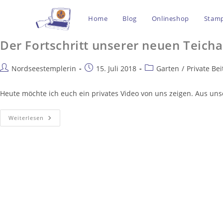
Home
Blog
Onlineshop
Stamp
Der Fortschritt unserer neuen Teich
Nordseestemplerin
15. Juli 2018
Garten
/
Private Bei
Heute möchte ich euch ein privates Video von uns zeigen. Aus uns
Weiterlesen