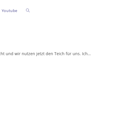
Youtube
ht und wir nutzen jetzt den Teich für uns. Ich…