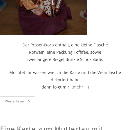
Der Präsentkorb enthält, eine kleine Flasche
Rotwein, eine Packung Toffifee, sowie
zwei längere Riegel dunkle Schokolade.
Möchtet ihr wissen wie ich die Karte und die Weinflasche
dekoriert habe
dann folgt mir
(mehr …)
Weiterlesen
Eine Karte zum Muttertag mit