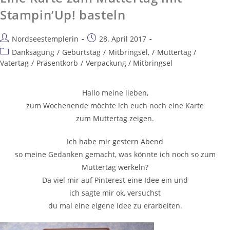
Stampin’Up! basteln
Nordseestemplerin
28. April 2017
Danksagung
/
Geburtstag
/
Mitbringsel,
/
Muttertag /
Vatertag
/
Präsentkorb
/
Verpackung / Mitbringsel
Hallo meine lieben,
zum Wochenende möchte ich euch noch eine Karte
zum Muttertag zeigen.
Ich habe mir gestern Abend
so meine Gedanken gemacht, was könnte ich noch so zum
Muttertag werkeln?
Da viel mir auf Pinterest eine Idee ein und
ich sagte mir ok, versuchst
du mal eine eigene Idee zu erarbeiten.