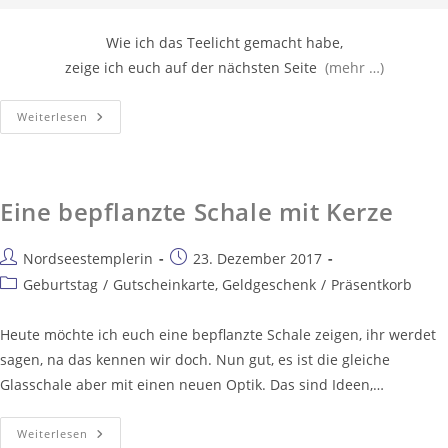
Wie ich das Teelicht gemacht habe,
zeige ich euch auf der nächsten Seite
(mehr …)
Weiterlesen
Eine bepflanzte Schale mit Kerze
Nordseestemplerin
23. Dezember 2017
Geburtstag
/
Gutscheinkarte, Geldgeschenk
/
Präsentkorb
Heute möchte ich euch eine bepflanzte Schale zeigen, ihr werdet
sagen, na das kennen wir doch. Nun gut, es ist die gleiche
Glasschale aber mit einen neuen Optik. Das sind Ideen,…
Weiterlesen