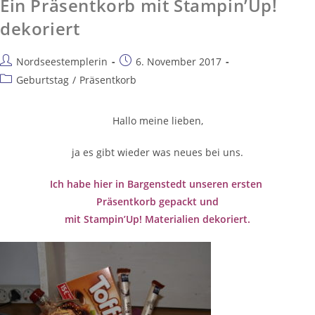
Ein Präsentkorb mit Stampin’Up!
dekoriert
Nordseestemplerin
6. November 2017
Geburtstag
/
Präsentkorb
Hallo meine lieben,
ja es gibt wieder was neues bei uns.
Ich habe hier in Bargenstedt unseren ersten
Präsentkorb gepackt und
mit Stampin’Up! Materialien dekoriert.