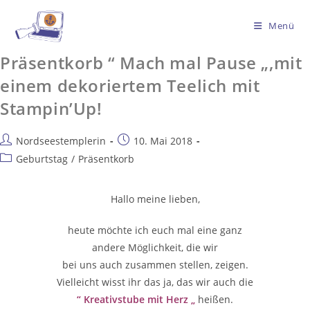
Menü
Präsentkorb “ Mach mal Pause „,mit
einem dekoriertem Teelich mit
Stampin’Up!
Nordseestemplerin
10. Mai 2018
Geburtstag
/
Präsentkorb
Hallo meine lieben,
heute möchte ich euch mal eine ganz
andere Möglichkeit, die wir
bei uns auch zusammen stellen, zeigen.
Vielleicht wisst ihr das ja, das wir auch die
“ Kreativstube mit Herz „
heißen.