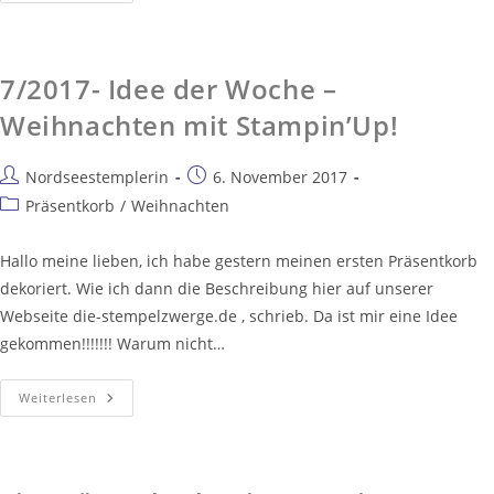
7/2017- Idee der Woche –
Weihnachten mit Stampin’Up!
Nordseestemplerin
6. November 2017
Präsentkorb
/
Weihnachten
Hallo meine lieben, ich habe gestern meinen ersten Präsentkorb
dekoriert. Wie ich dann die Beschreibung hier auf unserer
Webseite die-stempelzwerge.de , schrieb. Da ist mir eine Idee
gekommen!!!!!!! Warum nicht…
Weiterlesen