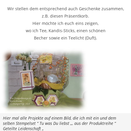
Wir stellen dem entsprechend auch Geschenke zusammen,
z.B. diesen Präsentkorb.
Hier möchte ich euch eins zeigen,
wo ich Tee, Kandis-Sticks, einen schönen
Becher sowie ein Teelicht (Duft).
Hier mal alle Projekte auf einem Bild, die ich mit ein und dem
selben Stempelset “ Tu was Du liebst „, aus der Produktreihe “
Geteilte Leidenschaft „