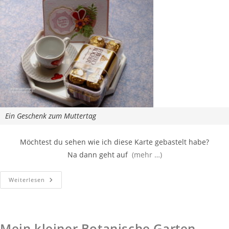
Ein Geschenk zum Muttertag
Möchtest du sehen wie ich diese Karte gebastelt habe?
Na dann geht auf
(mehr …)
Weiterlesen
Mein kleiner Botanische Garten