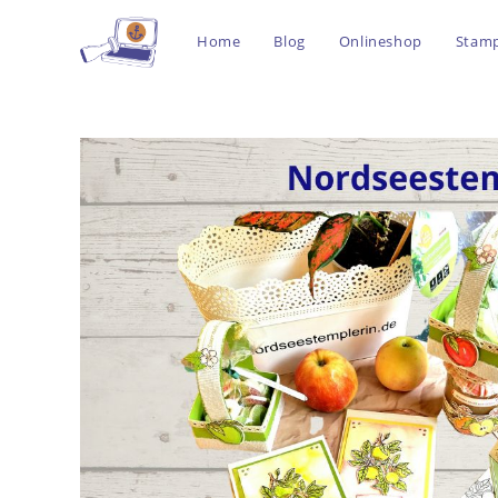
Home
Blog
Onlineshop
Stamp