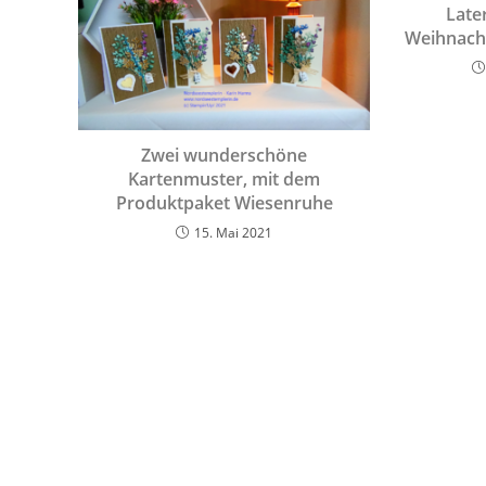
Late
Weihnacht
Zwei wunderschöne
Kartenmuster, mit dem
Produktpaket Wiesenruhe
15. Mai 2021