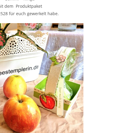
mit dem Produktpaket
2528 für euch gewerkelt habe.