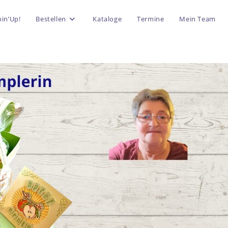
in’Up!
Bestellen
Kataloge
Termine
Mein Team