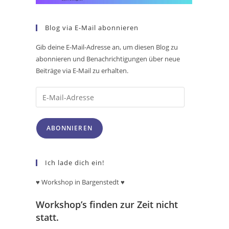
Blog via E-Mail abonnieren
Gib deine E-Mail-Adresse an, um diesen Blog zu
abonnieren und Benachrichtigungen über neue
Beiträge via E-Mail zu erhalten.
ABONNIEREN
Ich lade dich ein!
♥ Workshop in Bargenstedt
♥
Workshop’s finden zur Zeit nicht
statt.