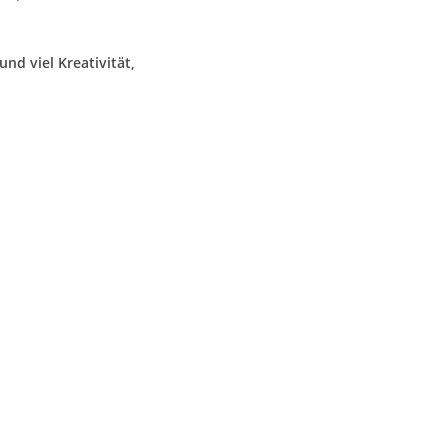
nd viel Kreativität,