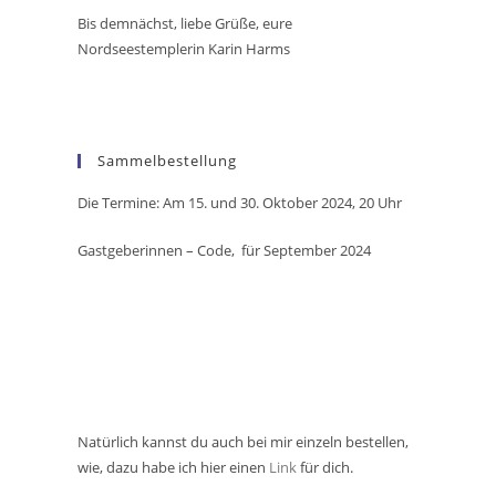
Bis demnächst, liebe Grüße, eure
Nordseestemplerin Karin Harms
Sammelbestellung
Die Termine: Am 15. und 30. Oktober 2024, 20 Uhr
Gastgeberinnen – Code,
für September 2024
Natürlich kannst du auch bei mir einzeln bestellen,
wie, dazu habe ich hier einen
Link
für dich.