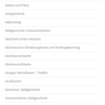
Garten und Tiere
Gastgeschenk
Geburtstag
Geldgeschenk / Gutascheinkarte
Geschenk schön verpackt
Glückwunsch /Einladungskarte zum Kindergeburtstag
Glückwunschkarte
Glückwunschkarte
Gruppe Techniktaem – Treffen
Grußkarten
Gutschein, Geldgeschenk
Gutscheinkarte, Geldgeschenk