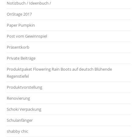
Notizbuch / Ideenbuch /
OnStage 2017
Paper Pumpkin
Post vom Gewinnspiel
Präsentkorb
Private Beiträge
Produktpaket Flowering Rain Boots auf deutsch Blühende
Regenstiefel
Produktvorstellung
Renovierung
Schoki Verpackung
Schulanfänger
shabby chic