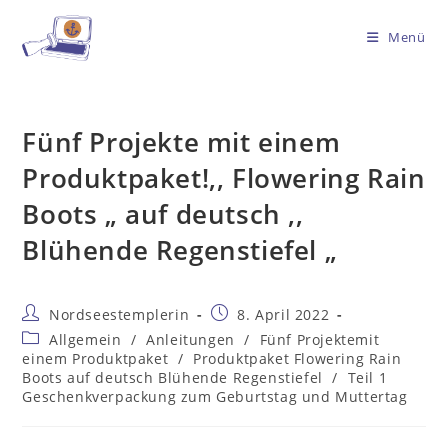
Menü
Fünf Projekte mit einem
Produktpaket!,, Flowering Rain
Boots „ auf deutsch ,,
Blühende Regenstiefel „
Nordseestemplerin
8. April 2022
Allgemein
/
Anleitungen
/
Fünf Projektemit
einem Produktpaket
/
Produktpaket Flowering Rain
Boots auf deutsch Blühende Regenstiefel
/
Teil 1
Geschenkverpackung zum Geburtstag und Muttertag