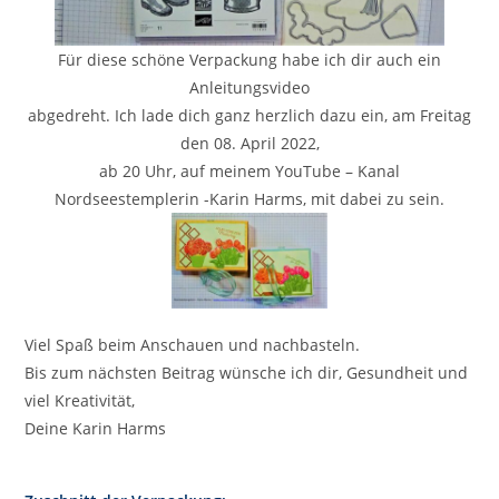
Für diese schöne Verpackung habe ich dir auch ein
Anleitungsvideo
abgedreht. Ich lade dich ganz herzlich dazu ein, am Freitag
den 08. April 2022,
ab 20 Uhr, auf meinem YouTube – Kanal
Nordseestemplerin -Karin Harms, mit dabei zu sein.
Viel Spaß beim Anschauen und nachbasteln.
Bis zum nächsten Beitrag wünsche ich dir, Gesundheit und
viel Kreativität,
Deine Karin Harms