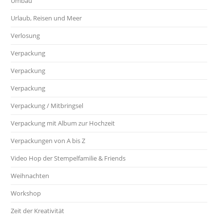
Umbau
Urlaub, Reisen und Meer
Verlosung
Verpackung
Verpackung
Verpackung
Verpackung / Mitbringsel
Verpackung mit Album zur Hochzeit
Verpackungen von A bis Z
Video Hop der Stempelfamilie & Friends
Weihnachten
Workshop
Zeit der Kreativität