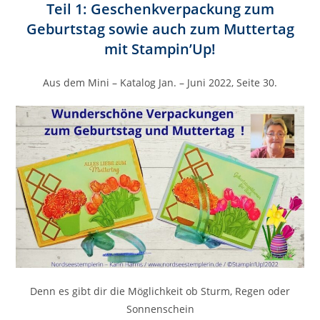
Teil 1: Geschenkverpackung zum
Geburtstag sowie auch zum Muttertag
mit Stampin’Up!
Aus dem Mini – Katalog Jan. – Juni 2022, Seite 30.
Denn es gibt dir die Möglichkeit ob Sturm, Regen oder
Sonnenschein