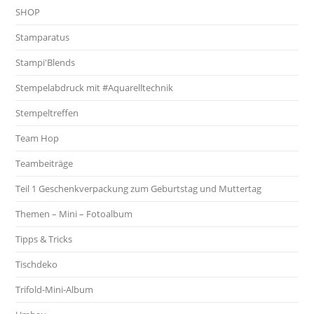
SHOP
Stamparatus
Stampi'Blends
Stempelabdruck mit #Aquarelltechnik
Stempeltreffen
Team Hop
Teambeiträge
Teil 1 Geschenkverpackung zum Geburtstag und Muttertag
Themen – Mini – Fotoalbum
Tipps & Tricks
Tischdeko
Trifold-Mini-Album