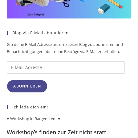
Blog via E-Mail abonnieren
Gib deine E-Mail-Adresse an, um diesen Blog zu abonnieren und
Benachrichtigungen über neue Beiträge via E-Mail zu erhalten.
ABONNIEREN
Ich lade dich ein!
♥ Workshop in Bargenstedt
♥
Workshop’s finden zur Zeit nicht statt.