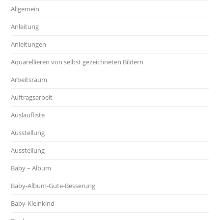
Allgemein
Anleitung
Anleitungen
Aquarellieren von selbst gezeichneten Bildern
Arbeitsraum
Auftragsarbeit
Auslaufliste
Ausstellung
Ausstellung
Baby – Album
Baby-Album-Gute-Besserung
Baby-Kleinkind