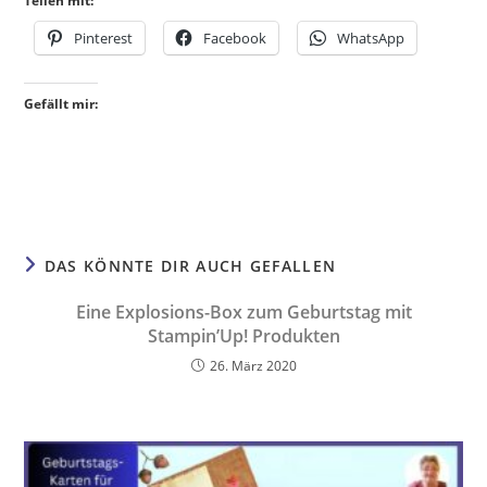
Teilen mit:
Pinterest
Facebook
WhatsApp
Gefällt mir:
DAS KÖNNTE DIR AUCH GEFALLEN
Eine Explosions-Box zum Geburtstag mit
Stampin’Up! Produkten
26. März 2020