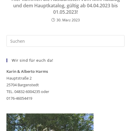
und dem Hauptkatalog, gültig ab 04.04.2023 bis
01.05.2023!
30. März 2023
Wir sind für euch da!
Karin & Alberto Harms
Hauptstraße 2
25704 Bargenstedt
TEL. 04832-6004235 oder
0176-46054419