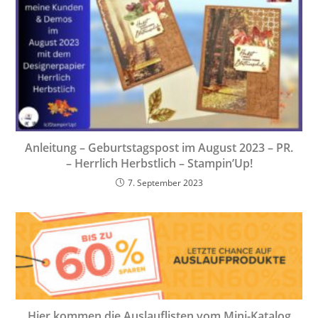
Anleitung – Geburtstagspost im August 2023 – PR.
– Herrlich Herbstlich – Stampin’Up!
7. September 2023
Hier kommen die Auslauflisten vom Mini-Katalog