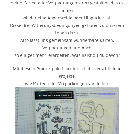
deine Karten oder Verpackungen so zu gestalten, das es
immer
wieder eine Augenweide oder Hingucker ist.
Diese drei Witterungsbedingungen gehören zu unserem
Leben dazu.
Also lasst uns gemeinsam wunderbare Karten,
Verpackungen und noch
so einiges mehr, erarbeiten. Was hälst du du davon?
Mit diesem Produktpaket möchte ich dir verschiedene
Projekte,
wie Karten oder Verpackungen vorstellen.