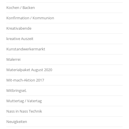
Kochen / Backen
Konfirmation / Kommunion
Kreativabende
kreative Auszeit
Kunstandwerkermarkt
Malerrei
Materialpaket August 2020
Mit-mach-Aktion 2017
Mitbringsel,
Muttertag / Vatertag
Nass in Nass Technik
Neuigkeiten