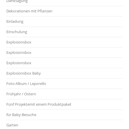
Danksagung
Dekorationen mit Pflanzen
Einladung
Einschulung
Explosionsbox
Explosionsbox
Explosionsbox
Explosionsbox Baby
Foto-Album / Leporello
Frühjahr / Ostern
Fünf Projektemit einem Produktpaket
für Baby-Besuche
Garten